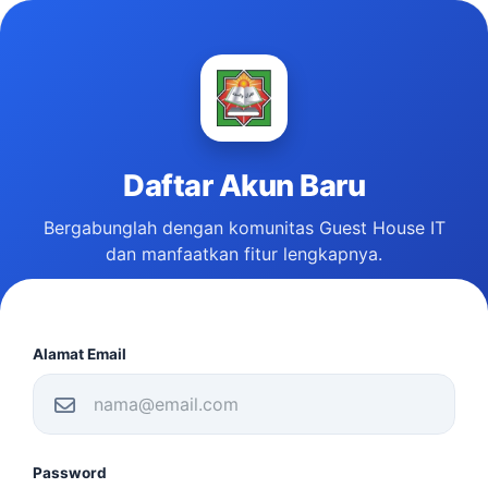
Daftar Akun Baru
Bergabunglah dengan komunitas Guest House IT
dan manfaatkan fitur lengkapnya.
Alamat Email
Password