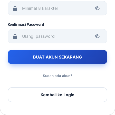
Konfirmasi Password
BUAT AKUN SEKARANG
Sudah ada akun?
Kembali ke Login